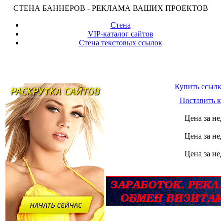
СТЕНА БАННЕРОВ - РЕКЛАМА ВАШИХ ПРОЕКТОВ
Стена
VIP-каталог сайтов
Стена текстовых ссылок
Купить ссылк
Поставить к
Цена за не
Цена за не
Цена за не